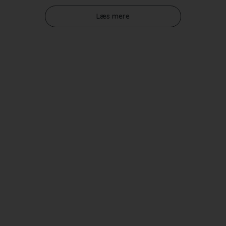
Læs mere