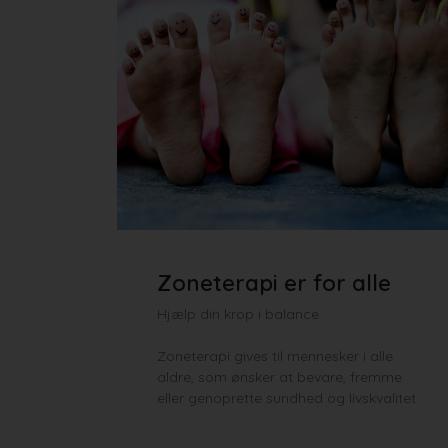
Zoneterapi er for alle
Hjælp din krop i balance
Zoneterapi gives til mennesker i alle
aldre, som ønsker at bevare, fremme
eller genoprette sundhed og livskvalitet.