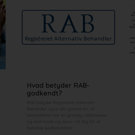
Hvad betyder RAB-
godkendt?
RAB betyder Registreret Alternativ
Behandler og er din garanti for, at
behandleren har en grundig uddannelse
og skal holde sig ajour i sit fag for at
beholde godkendelsen.