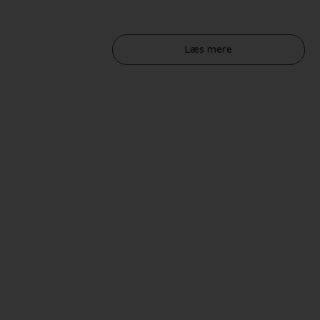
Læs mere