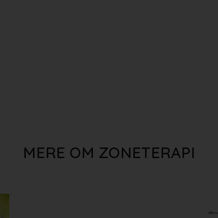
MERE OM ZONETERAPI